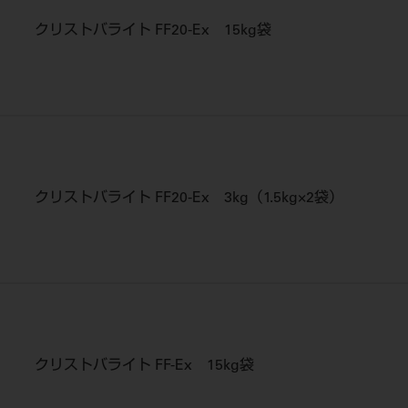
クリストバライト FF20-Ex 15kg袋
クリストバライト FF20-Ex 3kg（1.5kg×2袋）
クリストバライト FF-Ex 15kg袋