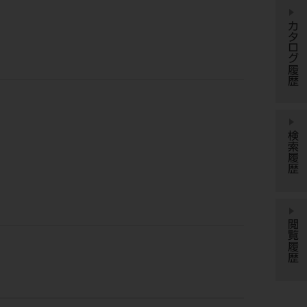
カタログ履歴
検索履歴
閲覧履歴