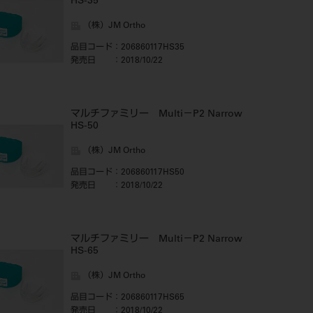
HS-35
（株）JM Ortho
品目コード
：206860117HS35
発売日
：2018/10/22
マルチファミリー Multi－P2 Narrow
HS-50
（株）JM Ortho
品目コード
：206860117HS50
発売日
：2018/10/22
マルチファミリー Multi－P2 Narrow
HS-65
（株）JM Ortho
品目コード
：206860117HS65
発売日
：2018/10/22