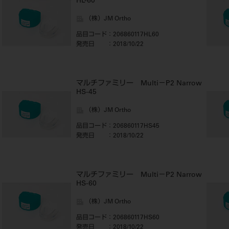
HL-60
（株）JM Ortho
品目コード
：206860117HL60
発売日
：2018/10/22
マルチファミリー Multi－P2 Narrow
HS-45
（株）JM Ortho
品目コード
：206860117HS45
発売日
：2018/10/22
マルチファミリー Multi－P2 Narrow
HS-60
（株）JM Ortho
品目コード
：206860117HS60
発売日
：2018/10/22