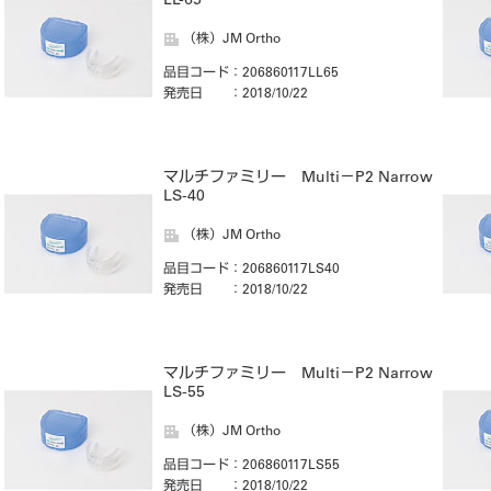
LL-65
（株）JM Ortho
品目コード
：206860117LL65
発売日
：2018/10/22
マルチファミリー Multi－P2 Narrow
LS-40
（株）JM Ortho
品目コード
：206860117LS40
発売日
：2018/10/22
マルチファミリー Multi－P2 Narrow
LS-55
（株）JM Ortho
品目コード
：206860117LS55
発売日
：2018/10/22