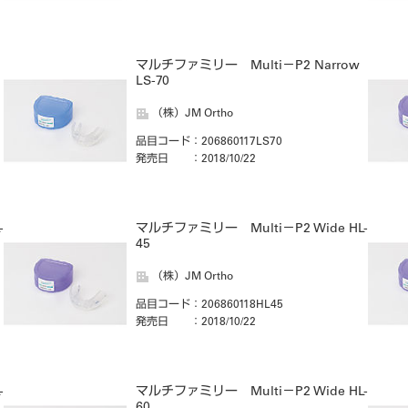
マルチファミリー Multi－P2 Narrow
LS-70
（株）JM Ortho
品目コード
：206860117LS70
発売日
：2018/10/22
-
マルチファミリー Multi－P2 Wide HL-
45
（株）JM Ortho
品目コード
：206860118HL45
発売日
：2018/10/22
-
マルチファミリー Multi－P2 Wide HL-