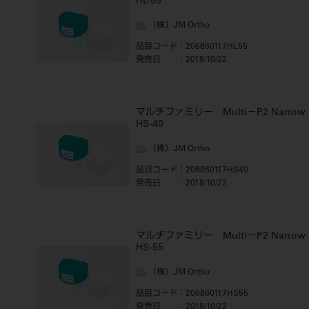
HL-55
（株）JM Ortho
品目コード
：206860117HL55
発売日
：2018/10/22
マルチファミリー Multi－P2 Narrow
HS-40
（株）JM Ortho
品目コード
：206860117HS40
発売日
：2018/10/22
マルチファミリー Multi－P2 Narrow
HS-55
（株）JM Ortho
品目コード
：206860117HS55
発売日
：2018/10/22