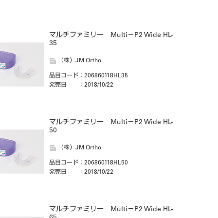
マルチファミリー Multi－P2 Wide HL-
35
（株）JM Ortho
品目コード
：206860118HL35
発売日
：2018/10/22
マルチファミリー Multi－P2 Wide HL-
50
（株）JM Ortho
品目コード
：206860118HL50
発売日
：2018/10/22
マルチファミリー Multi－P2 Wide HL-