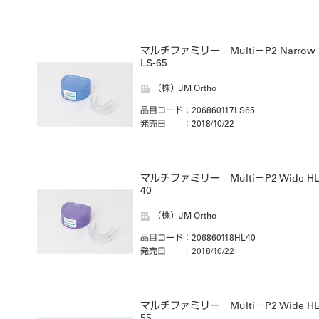
マルチファミリー Multi－P2 Narrow
LS-65
（株）JM Ortho
品目コード
：206860117LS65
発売日
：2018/10/22
マルチファミリー Multi－P2 Wide HL
40
（株）JM Ortho
品目コード
：206860118HL40
発売日
：2018/10/22
マルチファミリー Multi－P2 Wide HL