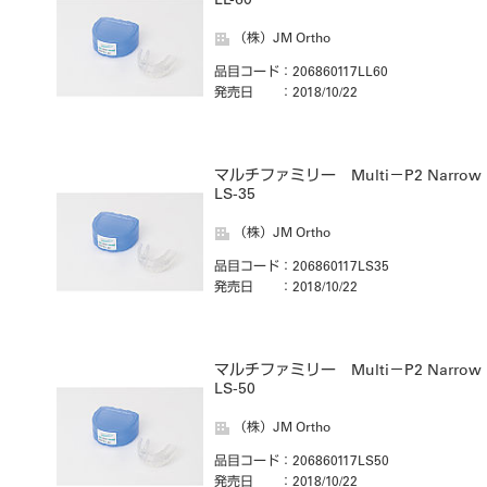
LL-60
（株）JM Ortho
品目コード
：206860117LL60
発売日
：2018/10/22
マルチファミリー Multi－P2 Narrow
LS-35
（株）JM Ortho
品目コード
：206860117LS35
発売日
：2018/10/22
マルチファミリー Multi－P2 Narrow
LS-50
（株）JM Ortho
品目コード
：206860117LS50
発売日
：2018/10/22