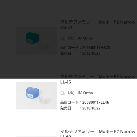
マルチファミリー Multi－P2 Narrow
HS-70
（株）JM Ortho
品目コード
：206860117HS70
発売日
：2018/10/22
マルチファミリー Multi－P2 Narrow
LL-45
（株）JM Ortho
品目コード
：206860117LL45
発売日
：2018/10/22
マルチファミリー Multi－P2 Narrow