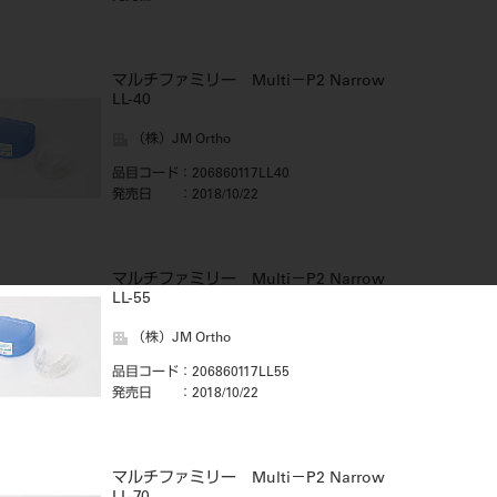
マルチファミリー Multi－P2 Narrow
LL-40
（株）JM Ortho
品目コード
：206860117LL40
発売日
：2018/10/22
マルチファミリー Multi－P2 Narrow
LL-55
（株）JM Ortho
品目コード
：206860117LL55
発売日
：2018/10/22
マルチファミリー Multi－P2 Narrow