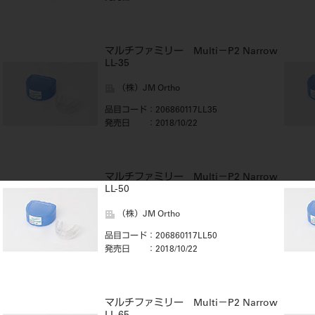
マルチファミリー Multi－P2 Narrow
LL-35
（株）JM Ortho
品目コード
：206860117LL35
発売日
：2018/10/22
マルチファミリー Multi－P2 Narrow
LL-50
（株）JM Ortho
品目コード
：206860117LL50
発売日
：2018/10/22
マルチファミリー Multi－P2 Narrow