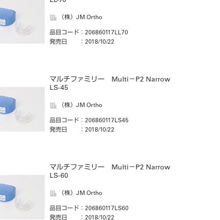
LL-70
（株）JM Ortho
品目コード
：206860117LL70
発売日
：2018/10/22
マルチファミリー Multi－P2 Narrow
LS-45
（株）JM Ortho
品目コード
：206860117LS45
発売日
：2018/10/22
マルチファミリー Multi－P2 Narrow
LS-60
（株）JM Ortho
品目コード
：206860117LS60
発売日
：2018/10/22