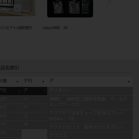
yⅢ（チャーピィⅢ）
モービルキャビネット ヴァリエ
DOC-5 プロキオン 3 L-Pla
ホワイト
品名索引
50音
ア行
ア
ア行
ア
アイオニー
カ行
イ
青嶋仁 歯科技工臨床写真集 ザ・セラ
ミックワークス
サ行
ウ
アクアケア注水チューブ洗浄スプレー
タ行
エ
500mL 1缶
ナ行
オ
アクアバランス 薬用マウススプレ－
ハ行
アクエス