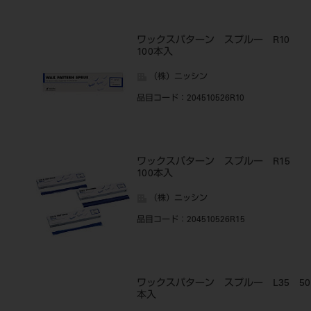
ワックスパターン スプルー R10
100本入
（株）ニッシン
品目コード
：204510526R10
ワックスパターン スプルー R15
100本入
（株）ニッシン
品目コード
：204510526R15
ワックスパターン スプルー L35 50
本入