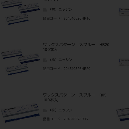
（株）ニッシン
品目コード
：204510526HR16
ワックスパターン スプルー HR20
100本入
（株）ニッシン
品目コード
：204510526HR20
ワックスパターン スプルー R05
100本入
（株）ニッシン
品目コード
：204510526R05