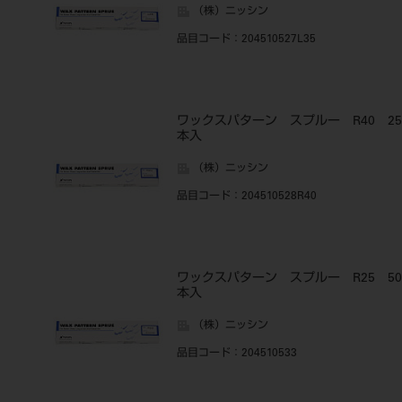
（株）ニッシン
品目コード
：204510527L35
ワックスパターン スプルー R40 25
本入
（株）ニッシン
品目コード
：204510528R40
ワックスパターン スプルー R25 50
本入
（株）ニッシン
品目コード
：204510533