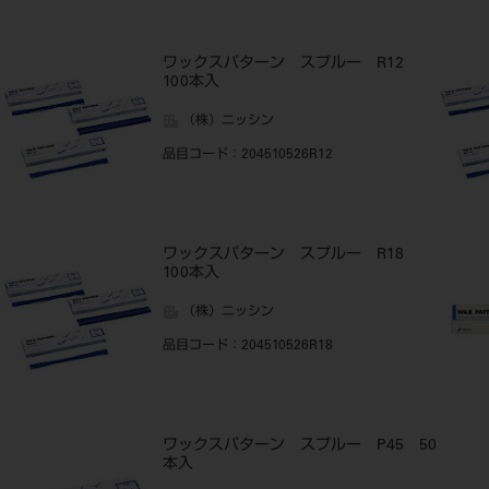
ワックスパターン スプルー R12
100本入
（株）ニッシン
品目コード
：204510526R12
ワックスパターン スプルー R18
100本入
（株）ニッシン
品目コード
：204510526R18
ワックスパターン スプルー P45 50
本入