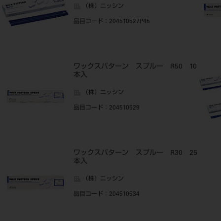
（株）ニッシン
品目コード
：204510527P45
ワックスパターン スプルー R50 10
本入
（株）ニッシン
品目コード
：204510529
ワックスパターン スプルー R30 25
本入
（株）ニッシン
品目コード
：204510534