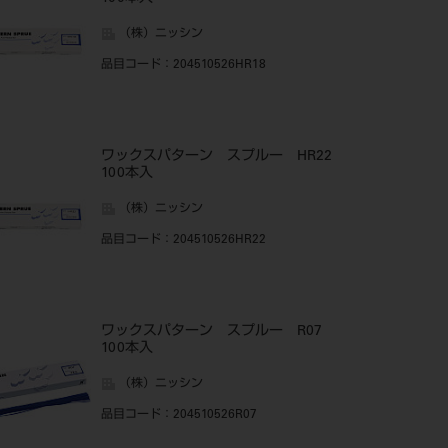
（株）ニッシン
品目コード
：204510526HR18
ワックスパターン スプルー HR22
100本入
（株）ニッシン
品目コード
：204510526HR22
ワックスパターン スプルー R07
100本入
（株）ニッシン
品目コード
：204510526R07