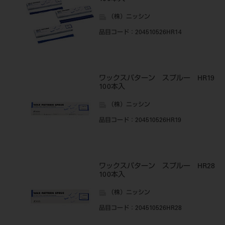
（株）ニッシン
品目コード
：204510526HR14
ワックスパターン スプルー HR19
100本入
（株）ニッシン
品目コード
：204510526HR19
ワックスパターン スプルー HR28
100本入
（株）ニッシン
品目コード
：204510526HR28