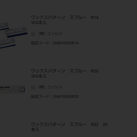
ワックスパターン スプルー R14
100本入
（株）ニッシン
品目コード
：204510526R14
ワックスパターン スプルー R20
100本入
（株）ニッシン
品目コード
：204510526R20
ワックスパターン スプルー R32 25
本入