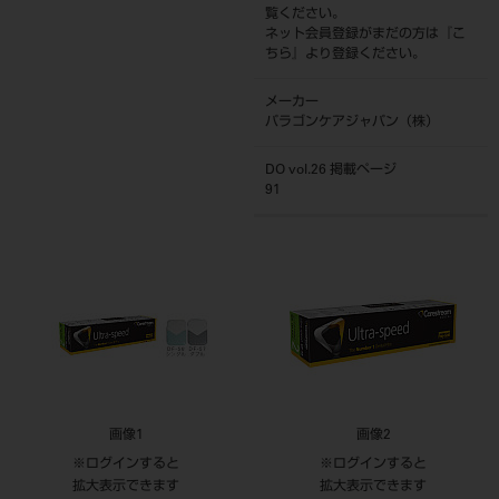
覧ください。
ネット会員登録がまだの方は『
こ
ちら
』より登録ください。
メーカー
パラゴンケアジャパン（株）
DO vol.26 掲載ページ
91
画像1
画像2
※ログインすると
※ログインすると
拡大表示できます
拡大表示できます