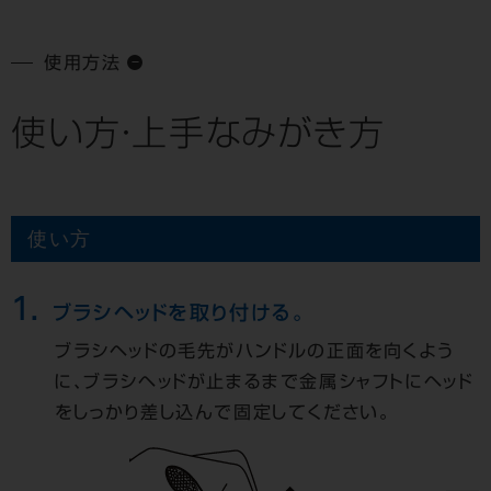
使用方法
使い方・上手なみがき方
使い方
1.
ブラシヘッドを取り付ける。
ブラシヘッドの毛先がハンドルの正面を向くよう
に、ブラシヘッドが止まるまで金属シャフトにヘッド
をしっかり差し込んで固定してください。