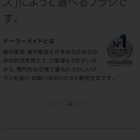
ズ」によって選べるブラシで
す。
テーラーメイドとは
歯科医師・歯科衛生士があなたのお口の
中の状況を見た上、ご要望もうかがいな
がら、専門的な立場で最もふさわしいブ
ラシを選び・お買い求めいただく販売方式です。