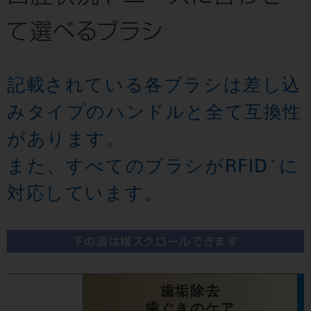
て選べるブラシ
記載されている各ブラシは差し込
みタイプのハンドルと全て互換性
があります。
また、すべてのブラシがRFID
に
＊
対応しています。
下の表は横スクロールできます
歯垢除去
歯ぐきのケア