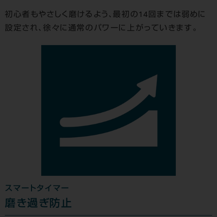
初心者もやさしく磨けるよう、最初の14回までは弱めに
設定され、徐々に通常のパワーに上がっていきます。
スマートタイマー
磨き過ぎ防止