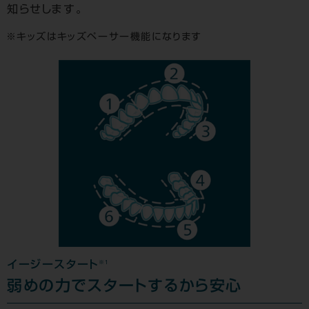
知らせします。
キッズはキッズペーサー機能になります
※1
イージースタート
弱めの力でスタートするから安心