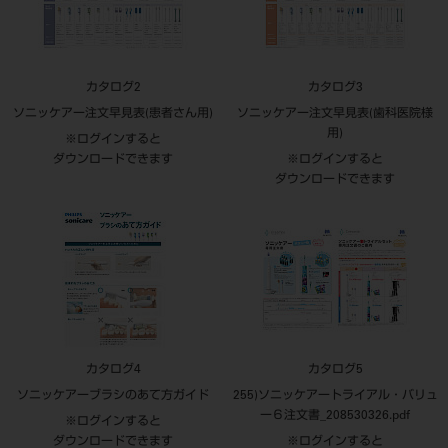
カタログ2
カタログ3
ソニッケアー注文早見表(患者さん用)
ソニッケアー注文早見表(歯科医院様
用)
※ログインすると
ダウンロードできます
※ログインすると
ダウンロードできます
カタログ4
カタログ5
ソニッケアーブラシのあて方ガイド
255)ソニッケアートライアル・バリュ
ー６注文書_208530326.pdf
※ログインすると
ダウンロードできます
※ログインすると