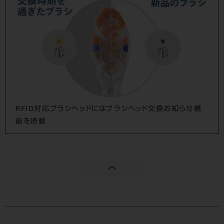
RFID対応ブラシヘッドにはブラシヘッド交換お知らせ機
能を搭載