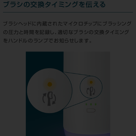
ブラシの交換タイミングを伝える
ブラシヘッドに内蔵されたマイクロチップにブラッシング
の圧力と時間を記録し、適切なブラシの交換タイミング
をハンドルのランプでお知らせします。