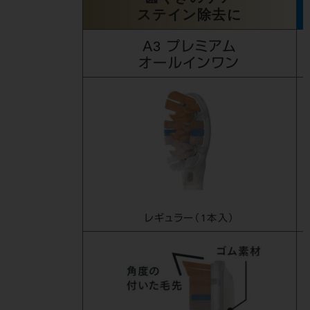
ステイン除去に
A3 プレミアム
オールインワン
レギュラー（1本入）