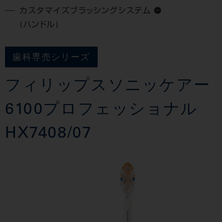
カスタマイズブラッシングシステム
(ハンドル)
歯科専売シリーズ
フィリップスソニッケアー
6100プロフェッショナル
HX7408/07