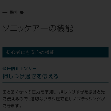
機能
ソニッケアーの機能
初心者にも安心の機能
過圧防止センサー
押しつけ過ぎを伝える
歯と歯ぐきへの圧力を感知し、押しつけすぎを振動と光
で伝えるので、適切なブラシ圧で正しいブラッシングが
できます。