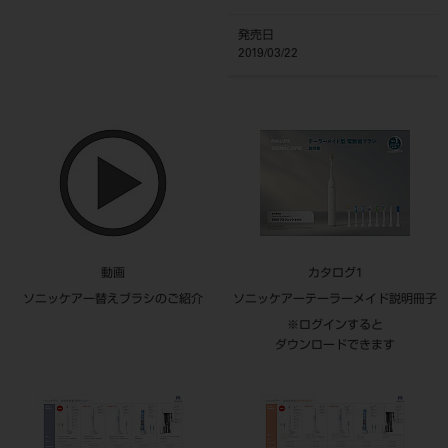
発売日
2019/03/22
動画
カタログ1
ソニッケアー替えブラシのご紹介
ソニッケアーテーラーメイド説明冊子
※ログインすると
ダウンロードできます