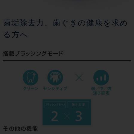
歯垢除去力、歯ぐきの健康を求め
る方へ
搭載ブラッシングモード
その他の機能