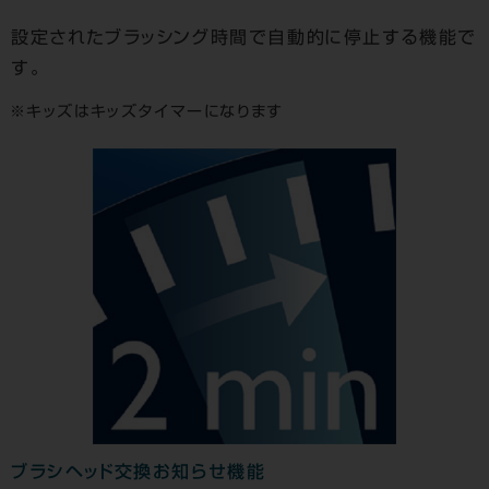
設定されたブラッシング時間で自動的に停止する機能で
す。
キッズはキッズタイマーになります
ブラシヘッド交換お知らせ機能