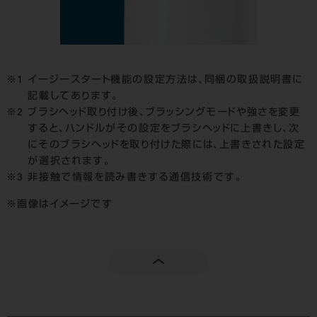
イージースタート機能の設定方法は、同梱の取扱説明書に
記載してあります。
ブラシヘッド取り付け後、ブラッシングモードや強さを変更
すると、ハンドルがその設定をブラシヘッドに上書きし、次
にそのブラシヘッドを取り付けた際には、上書きされた設定
が選択されます。
非接触で情報を読み書きする通信技術です。
画像はイメージです