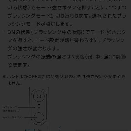
待機状態（ブラッシングモード表示ランプが点灯して
いる状態）でモード・強さボタンを押すごとに、1つずつ
ブラッシングモードが切り替わります。選択されたブラ
ッシングモードが点灯します。
ONの状態（ブラッシング中の状態）でモード・強さボタ
ンを押すと、モード設定が切り替わらずに、ブラッシン
グの強さが変わります。
ブラッシングの振動の強さは3段階（弱、中、強）に調節
できます。
ハンドルがOFFまたは待機状態のときは強さ設定を変更でき
ません。