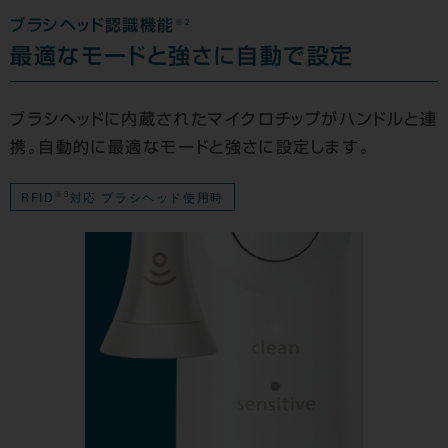
※2
ブラシヘッド認識機能
最適なモードと強さに自動で設定
ブラシヘッドに内蔵されたマイクロチップがハンドルと連
携。自動的に最適なモードと強さに設定します。
※3
RFID
対応 ブラシヘッド使用時