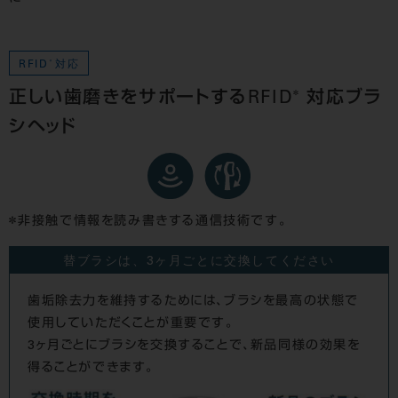
RFID
＊
対応
＊
正しい歯磨きをサポートするRFID
対応ブラ
シヘッド
非接触で情報を読み書きする通信技術です。
替ブラシは、3ヶ月ごとに交換してください
歯垢除去力を維持するためには、ブラシを最高の状態で
使用していただくことが重要です。
3ヶ月ごとにブラシを交換することで、新品同様の効果を
得ることができます。