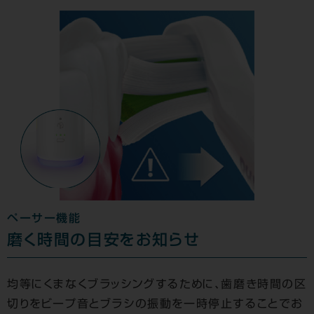
ペーサー機能
磨く時間の目安をお知らせ
均等にくまなくブラッシングするために、歯磨き時間の区
切りをビープ音とブラシの振動を一時停止することでお