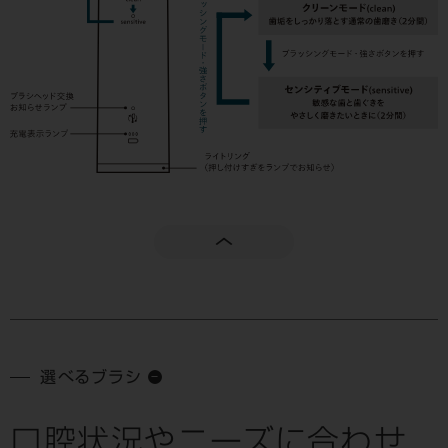
選べるブラシ
口腔状況やニーズに合わせ