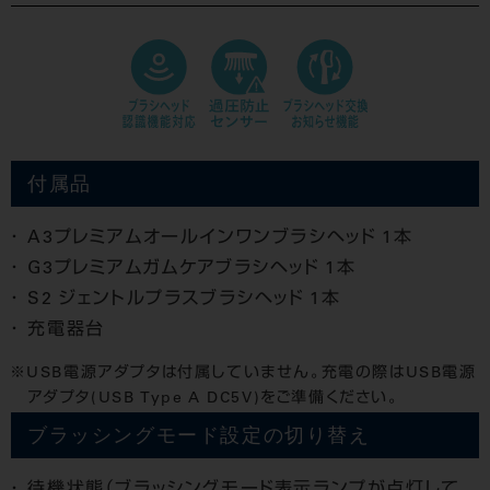
付属品
A3プレミアムオールインワンブラシヘッド 1本
G3プレミアムガムケアブラシヘッド 1本
S2 ジェントルプラスブラシヘッド 1本
充電器台
USB電源アダプタは付属していません。充電の際はUSB電源
アダプタ(USB Type A DC5V)をご準備ください。
ブラッシングモード設定の切り替え