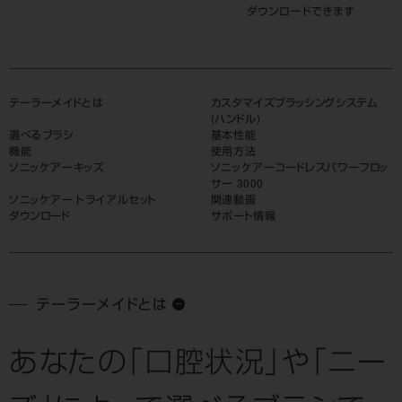
ダウンロードできます
テーラーメイドとは
カスタマイズブラッシングシステム
(ハンドル)
選べるブラシ
基本性能
機能
使用方法
ソニッケアーキッズ
ソニッケアーコードレスパワーフロッ
サー 3000
ソニッケアー トライアルセット
関連動画
ダウンロード
サポート情報
テーラーメイドとは
あなたの「口腔状況」や「ニー