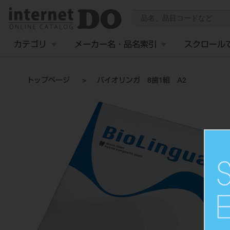
カテゴリ
メーカー名・品名索引
スクロール
トップページ
バイオリンガ 8歯1組 A2