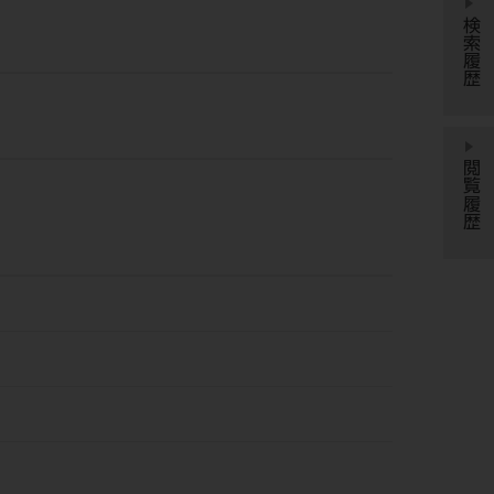
検索履歴
閲覧履歴