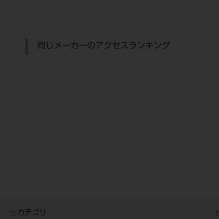
同じメーカーのアクセスランキング
カテゴリ