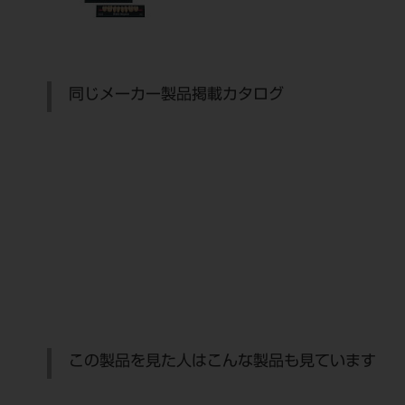
同じメーカー製品掲載カタログ
この製品を見た人はこんな製品も見ています