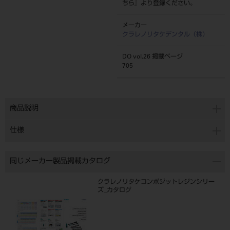
ちら
』より登録ください。
メーカー
クラレノリタケデンタル（株）
DO vol.26 掲載ページ
705
商品説明
仕様
同じメーカー製品掲載カタログ
クラレノリタケコンポジットレジンシリー
ズ_カタログ