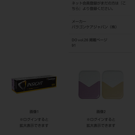
ネット会員登録がまだの方は『
こ
ちら
』より登録ください。
メーカー
パラゴンケアジャパン（株）
DO vol.26 掲載ページ
91
画像1
画像2
※ログインすると
※ログインすると
拡大表示できます
拡大表示できます