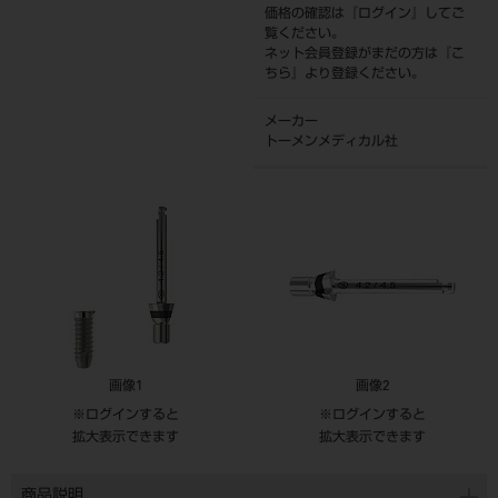
価格の確認は『
ログイン
』してご
覧ください。
ネット会員登録がまだの方は『
こ
ちら
』より登録ください。
メーカー
トーメンメディカル社
画像1
画像2
※ログインすると
※ログインすると
拡大表示できます
拡大表示できます
商品説明