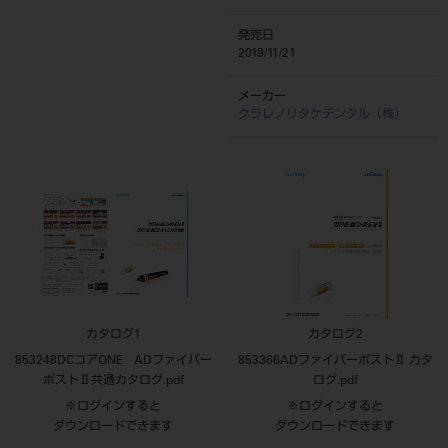
発売日
2019/11/21
メーカー
クラレノリタケデンタル（株）
カタログ1
カタログ2
853248DCコアONE ADファイバー
853366ADファイバーポストⅡ カタ
ポストⅡ共通カタログ.pdf
ログ.pdf
※ログインすると
※ログインすると
ダウンロードできます
ダウンロードできます