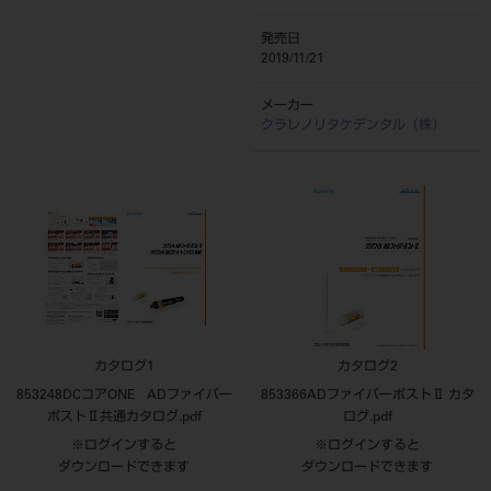
発売日
2019/11/21
メーカー
クラレノリタケデンタル（株）
カタログ1
カタログ2
853248DCコアONE ADファイバー
853366ADファイバーポストⅡ カタ
ポストⅡ共通カタログ.pdf
ログ.pdf
※ログインすると
※ログインすると
ダウンロードできます
ダウンロードできます