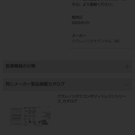
ちら
』より登録ください。
発売日
2020/01/21
メーカー
クラレノリタケデンタル（株）
医療機器の分類
同じメーカー製品掲載カタログ
クラレノリタケコンポジットレジンシリー
ズ_カタログ