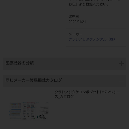
ちら
』より登録ください。
発売日
2020/01/21
メーカー
クラレノリタケデンタル（株）
医療機器の分類
同じメーカー製品掲載カタログ
クラレノリタケコンポジットレジンシリー
ズ_カタログ