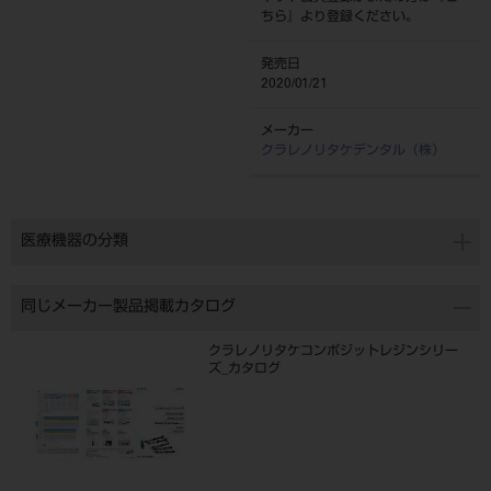
ちら
』より登録ください。
発売日
2020/01/21
メーカー
クラレノリタケデンタル（株）
医療機器の分類
同じメーカー製品掲載カタログ
クラレノリタケコンポジットレジンシリー
ズ_カタログ