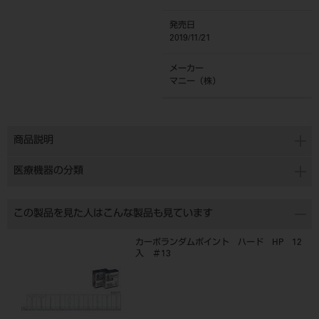
発売日
2019/11/21
メーカー
マニー（株）
商品説明
医療機器の分類
この製品を見た人はこんな製品も見ています
カーボランダムポイント ハード HP 12
入 ＃13