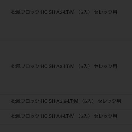
松風ブロック HC SH A2-LT/M （5入） セレック用
松風ブロック HC SH A3-LT/M （5入） セレック用
松風ブロック HC SH A3.5-LT/M （5入） セレック用
松風ブロック HC SH A4-LT/M （5入） セレック用