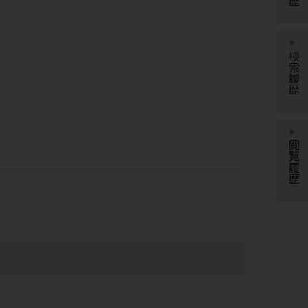
検索履歴
閲覧履歴