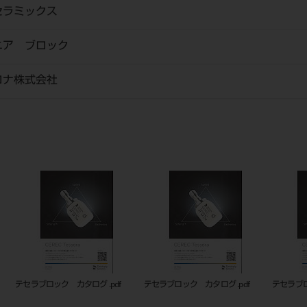
セラミックス
ニア ブロック
ロナ株式会社
.pdf
テセラブロック カタログ .pdf
テセラブロック カタログ .pdf
テ