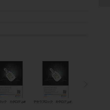
 カタログ .pdf
テセラブロック カタログ .pdf
テセラブロック カタログ .p