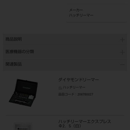
メーカー
ハッチリーマー
商品説明
医療機器の分類
関連製品
ダイヤモンドリーマー
ハッチリーマー
品目コード
：206780027
ハッチリーマーエクスプレス
Φ2．5（白）