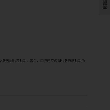
閲覧履歴
ンを表現しました。また、口腔内での調和を考慮した色