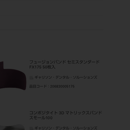
フュージョンバンド セミスタンダード
FX175 50枚入
ギャリソン・デンタル・ソルーションズ
品目コード
：206830005175
コンポジタイト 3D マトリックスバンド
スモール100
ギャリソン・デンタル・ソルーションズ