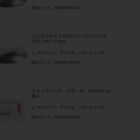
品目コード
：206830135100
コンポジタイト3Dマトリックスバンド
スタンダード200
ギャリソン・デンタル・ソルーションズ
品目コード
：206830135200
スリックバンド スモール SXR100 50
枚入
ギャリソン・デンタル・ソルーションズ
品目コード
：206830144100