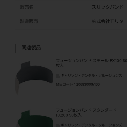
販売名
スリックバンド
製造販売
株式会社モリタ
関連製品
フュージョンバンド スモール FX100 5
枚入
ギャリソン・デンタル・ソルーションズ
品目コード
：206830005100
フュージョンバンド スタンダード
FX200 50枚入
ギャリソン・デンタル・ソルーションズ