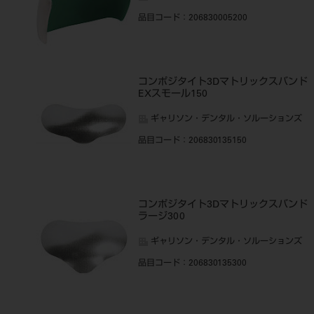
品目コード
：206830005200
コンポジタイト3Dマトリックスバンド
EXスモール150
ギャリソン・デンタル・ソルーションズ
品目コード
：206830135150
コンポジタイト3Dマトリックスバンド
ラージ300
ギャリソン・デンタル・ソルーションズ
品目コード
：206830135300