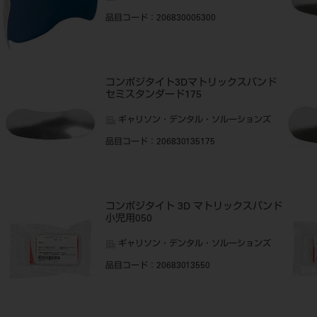
品目コード
：206830005300
コンポジタイト3Dマトリックスバンド
セミスタンダード175
ギャリソン・デンタル・ソルーションズ
品目コード
：206830135175
コンポジタイト 3D マトリックスバンド
小児用050
ギャリソン・デンタル・ソルーションズ
品目コード
：20683013550