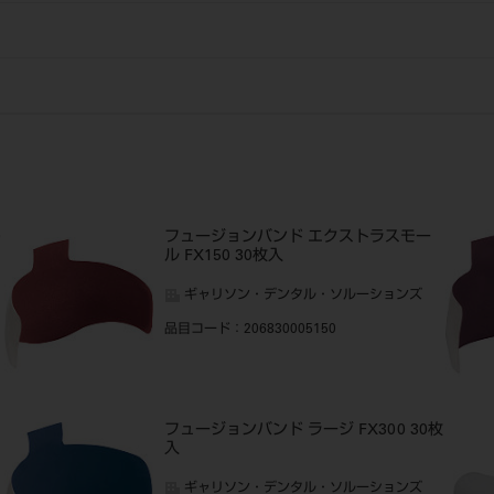
0
フュージョンバンド エクストラスモー
ル FX150 30枚入
ギャリソン・デンタル・ソルーションズ
品目コード
：206830005150
フュージョンバンド ラージ FX300 30枚
入
ギャリソン・デンタル・ソルーションズ