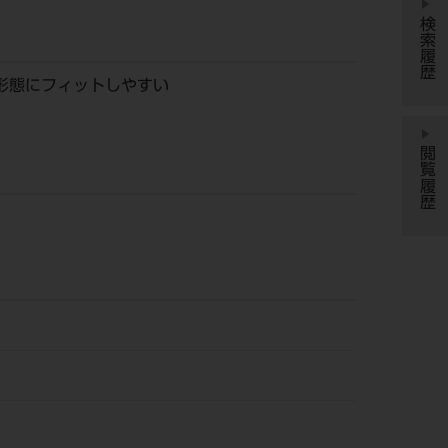
検索履歴
形態にフィットしやすい
閲覧履歴