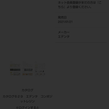
ネット会員登録がまだの方は『
こ
ちら
』より登録ください。
発売日
2021/01/21
メーカー
エデンタ
カタログ
カタログ６２９ エデンタ コンポジ
ットレジン
※ログインすると