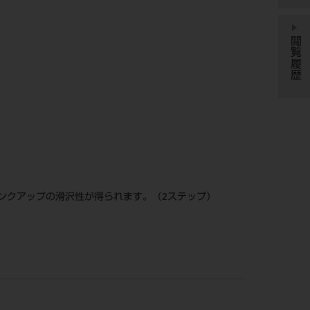
閲覧履歴
ンクアップの滑沢性が得られます。（2ステップ）