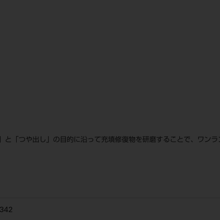
」と「つや出し」の目的に沿って充填修復物を研磨することで、ワンラ
342