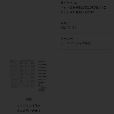
覧ください。
ネット会員登録がまだの方は『
こ
ちら
』より登録ください。
発売日
2021/01/21
メーカー
トーメンメディカル社
画像
※ログインすると
拡大表示できます