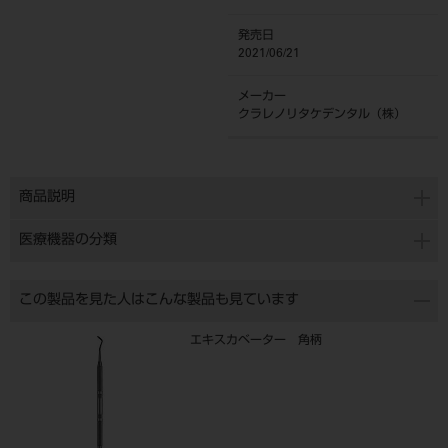
発売日
2021/06/21
メーカー
クラレノリタケデンタル（株）
商品説明
医療機器の分類
この製品を見た人はこんな製品も見ています
エキスカベーター 角柄