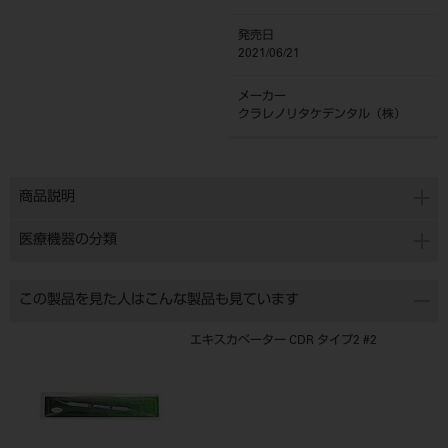
発売日
2021/06/21
メーカー
クラレノリタケデンタル（株）
商品説明
医療機器の分類
この製品を見た人はこんな製品も見ています
エキスカベーター CDR タイプ2 #2