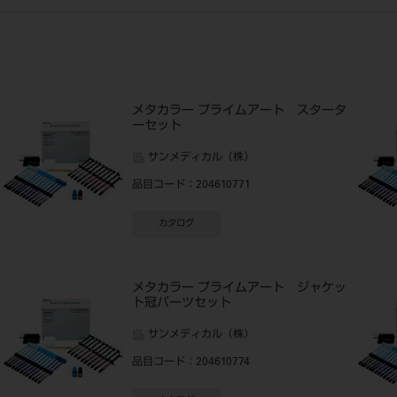
メタカラー プライムアート スタータ
ーセット
サンメディカル（株）
品目コード
：204610771
カタログ
メタカラー プライムアート ジャケッ
ト冠パーツセット
サンメディカル（株）
品目コード
：204610774