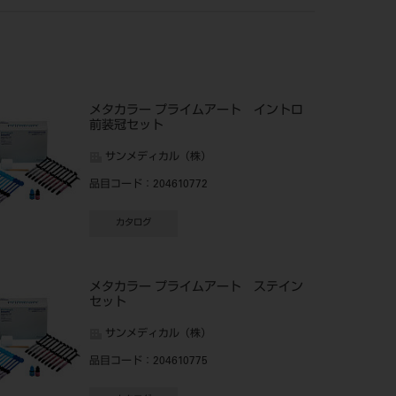
メタカラー プライムアート イントロ
前装冠セット
サンメディカル（株）
品目コード
：204610772
カタログ
メタカラー プライムアート ステイン
セット
サンメディカル（株）
品目コード
：204610775