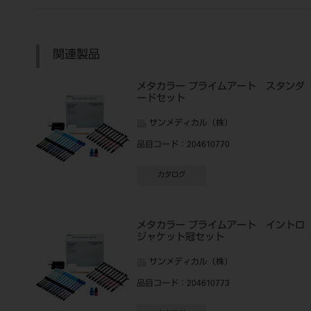
関連製品
メタカラー プライムアート スタンダ
ードセット
サンメディカル（株）
品目コード
：204610770
カタログ
メタカラー プライムアート イントロ
ジャケット冠セット
サンメディカル（株）
品目コード
：204610773