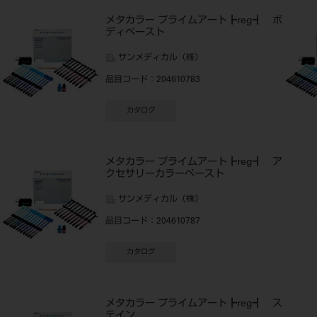
メタカラー プライムアート┣reg┫ ボ
ディペースト
サンメディカル（株）
品目コード
：204610783
カタログ
メタカラー プライムアート┣reg┫ ア
クセサリーカラーペースト
サンメディカル（株）
品目コード
：204610787
カタログ
ト
メタカラー プライムアート┣reg┫ ス
テイン