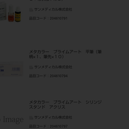
サンメディカル株式会社
品目コード
：204610791
メタカラー プライムアート 平筆（筆
柄×１、筆先×１０）
サンメディカル株式会社
品目コード
：204610794
メタカラー プライムアート シリンジ
スタンド アクリス
サンメディカル株式会社
品目コード
：204610797