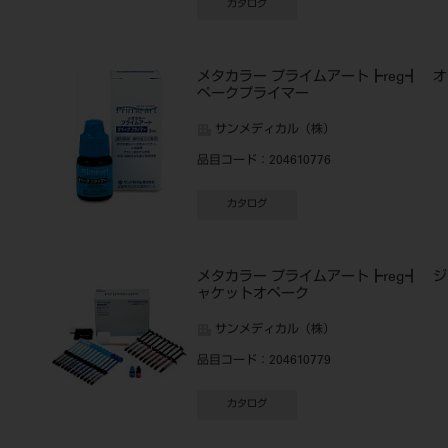
カタログ
メタカラー プライムアート┣reg┫ オ
ペークプライマー
サンメディカル（株）
品目コード
：204610776
カタログ
メタカラー プライムアート┣reg┫ ジ
ャケットオペーク
サンメディカル（株）
品目コード
：204610779
カタログ