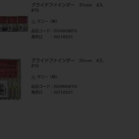
グライドファインダー 21mm 6入
#15
マニー（株）
品目コード
：20249038015
発売日
：2021/05/21
グライドファインダー 25mm 6入
#15
マニー（株）
品目コード
：20249038115
発売日
：2021/05/21