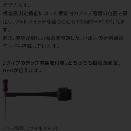
ができます。
根管長測定機能によって根管内のチップ電極の位置を設
定し、フットスイッチを踏むことで1秒間のHFCが行えま
す。
また、麻酔が難しい場合を想定した、小出力の分割通電
モードも搭載しています。
2タイプのチップ電極を付属。どちらでも根管長測定、
HFCが行えます。
チップ電極(ファイルタイプ)