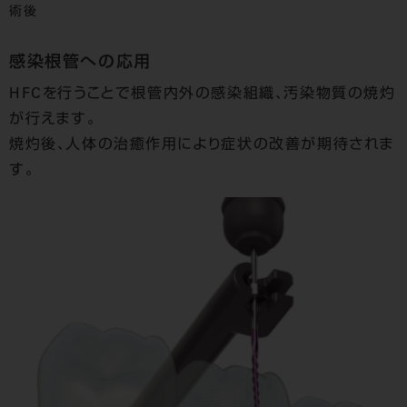
術後
感染根管への応用
HFCを行うことで根管内外の感染組織、汚染物質の焼灼
が行えます。
焼灼後、人体の治癒作用により症状の改善が期待されま
す。