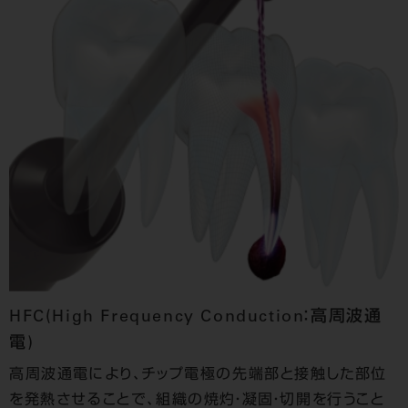
HFC(High Frequency Conduction：高周波通
電)
高周波通電により、チップ電極の先端部と接触した部位
を発熱させることで、組織の焼灼・凝固・切開を行うこと