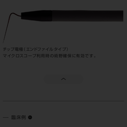
チップ電極（エンドファイルタイプ）
マイクロスコープ利用時の術野確保に有効です。
臨床例