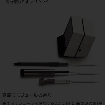
聞き取りやすいサウンド
高周波モジュールの追加
高周波モジュールを追加することでHFC(高周波通電)機