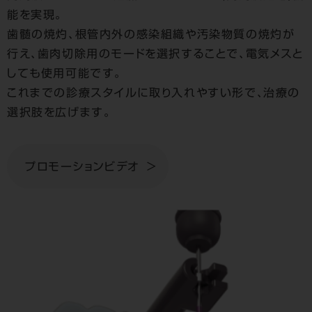
能を実現。
歯髄の焼灼、根管内外の感染組織や汚染物質の焼灼が
行え、歯肉切除用のモードを選択することで、電気メスと
しても使用可能です。
これまでの診療スタイルに取り入れやすい形で、治療の
選択肢を広げます。
プロモーションビデオ