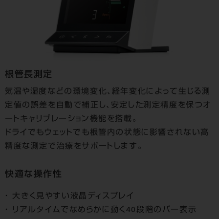
根管長測定
気温や湿度などの環境変化、経年変化によって生じる測
定値の誤差を自動で補正し、安定した測定精度を保つオ
ートキャリブレーション機能を搭載。
ドライでもウェットでも根管内の状態に影響されない高
精度な測定で治療をサポートします。
快適な操作性
大きく見やすい液晶ディスプレイ
リアルタイムでなめらかに動く40段階のバー表示