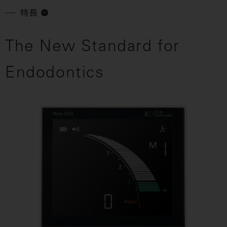
特長
The New Standard for
Endodontics