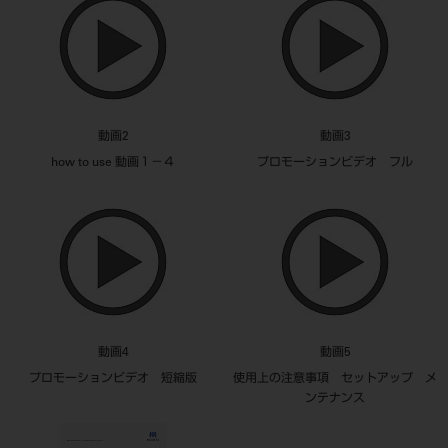
動画2
動画3
how to use 動画１－４
プロモーションビデオ フル
動画4
動画5
プロモーションビデオ 短縮版
使用上の注意事項 セットアップ メ
ンテナンス