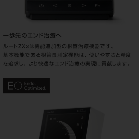
一歩先のエンド治療へ
ルートZX3は機能追加型の根管治療機器です。
基本機能である根管長測定機能は、
使いやすさと精度
を追求し、
より快適なエンド治療の実現に貢献します。