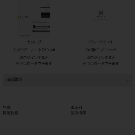
カタログ
パワーポイント
カタログ ルートZX3.pdf
Dr用ﾊﾟﾜｰﾎﾟｲﾝﾄpdf
※ログインすると
※ログインすると
ダウンロードできます
ダウンロードできます
商品説明
特長
臨床例
関連動画
製品情報