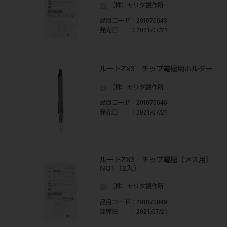
（株）モリタ製作所
品目コード
：201070643
発売日
：2021/07/21
ルートZX3 チップ電極用ホルダー
（株）モリタ製作所
品目コード
：201070646
発売日
：2021/07/21
ルートZX3 チップ電極（メス用）
NO1（2入）
（株）モリタ製作所
品目コード
：201070649
発売日
：2021/07/21