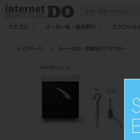
カテゴリ
メーカー名・品名索引
スクロール
トップページ
ルートZX3 充電用ACアダプター