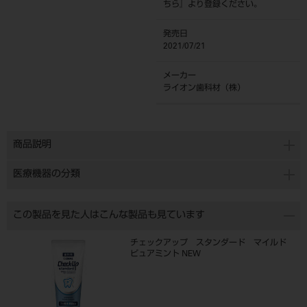
ちら
』より登録ください。
発売日
2021/07/21
メーカー
ライオン歯科材（株）
商品説明
医療機器の分類
この製品を見た人はこんな製品も見ています
チェックアップ スタンダード マイルド
ピュアミント NEW