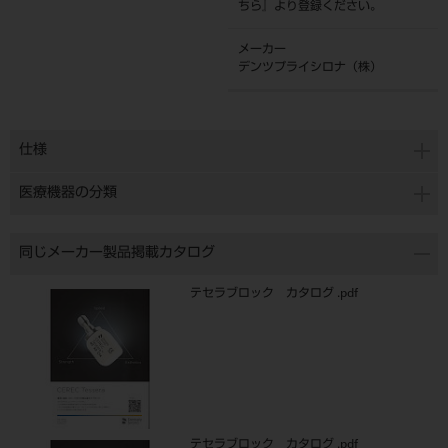
ちら
』より登録ください。
メーカー
デンツプライシロナ（株）
仕様
医療機器の分類
同じメーカー製品掲載カタログ
テセラブロック カタログ .pdf
テセラブロック カタログ .pdf