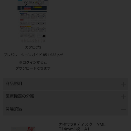
カタログ3
プレパレ―ションガイド 851-933.pdf
※ログインすると
ダウンロードできます
商品説明
医療機器の分類
関連製品
カタナZRディスク YML
T14mm1枚 A1