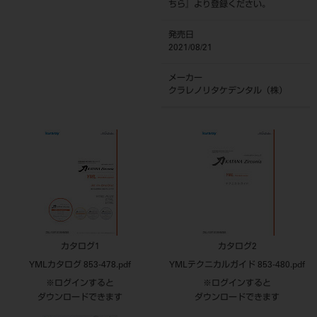
ちら
』より登録ください。
発売日
2021/08/21
メーカー
クラレノリタケデンタル（株）
カタログ1
カタログ2
YMLカタログ 853-478.pdf
YMLテクニカルガイド 853-480.pdf
※ログインすると
※ログインすると
ダウンロードできます
ダウンロードできます