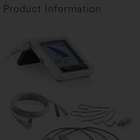
Product Information