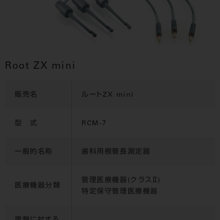
Root ZX mini
販売名
ルートZX mini
型 式
RCM-7
一般的名称
歯科用根管長測定器
管理医療機器(クラスⅡ)
医療機器分類
特定保守管理医療機器