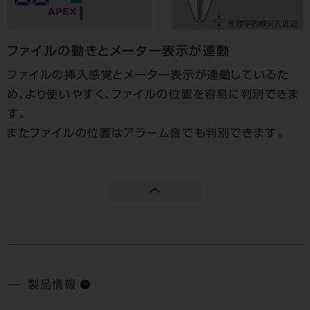
ファイルの動きとメーター表示が連動
ファイルの挿入感覚とメーター表示が連動しているた
め、より使いやすく、ファイルの位置を容易に判別できま
す。
またファイルの位置はアラーム音でも判別できます。
製品情報