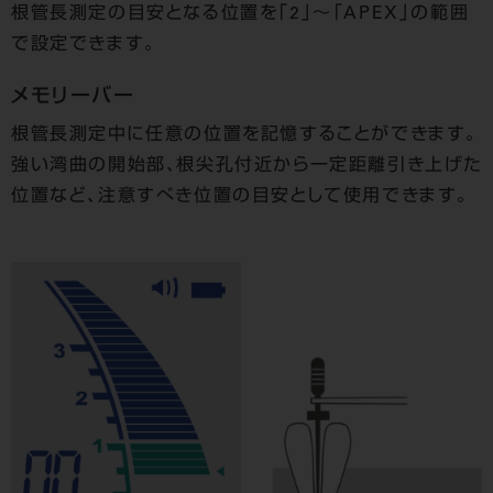
根管長測定の目安となる位置を「2」～「APEX」の範囲
で設定できます。
メモリーバー
根管長測定中に任意の位置を記憶することができます。
強い湾曲の開始部、根尖孔付近から一定距離引き上げた
位置など、注意すべき位置の目安として使用できます。