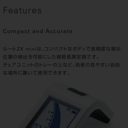
Features
Compact and Accurate
ルートZX miniは、コンパクトなボディで高精度な根尖
位置の検出を可能にした根管長測定器です。
チェアユニットのトレーの上など、術者の見やすい自由
な場所に置いて使用できます。