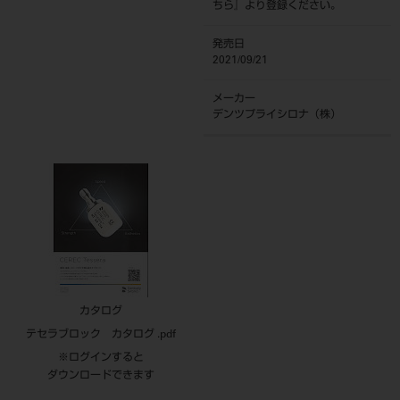
ちら
』より登録ください。
発売日
2021/09/21
メーカー
デンツプライシロナ（株）
カタログ
テセラブロック カタログ .pdf
※ログインすると
ダウンロードできます