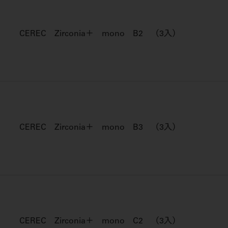
CEREC Zirconia＋ mono B2 （3入）
CEREC Zirconia＋ mono B3 （3入）
CEREC Zirconia＋ mono C2 （3入）