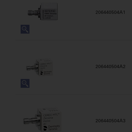
206440504A1
206440504A2
206440504A3