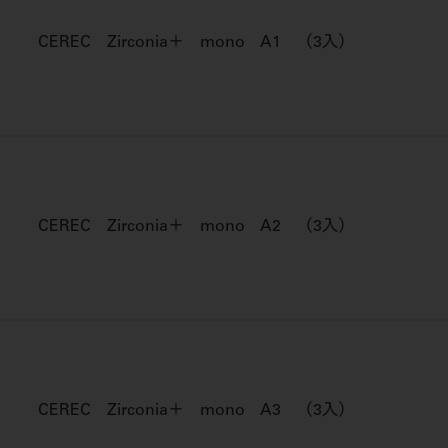
CEREC Zirconia＋ mono A1 （3入）
CEREC Zirconia＋ mono A2 （3入）
CEREC Zirconia＋ mono A3 （3入）