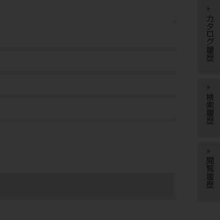
カタログ履歴
検索履歴
閲覧履歴