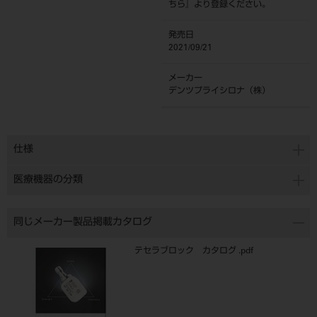
ちら
』より登録ください。
発売日
2021/09/21
メーカー
デンツプライシロナ（株）
仕様
医療機器の分類
同じメーカー製品掲載カタログ
テセラブロック カタログ .pdf