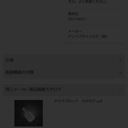
ちら
』より登録ください。
発売日
2021/09/21
メーカー
デンツプライシロナ（株）
仕様
医療機器の分類
同じメーカー製品掲載カタログ
テセラブロック カタログ .pdf