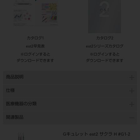
カタログ1
カタログ2
est2早見表
est2シリーズカタログ
※ログインすると
※ログインすると
ダウンロードできます
ダウンロードできます
商品説明
仕様
医療機器の分類
関連製品
Gキュレット est2 サクラ H #G1-2