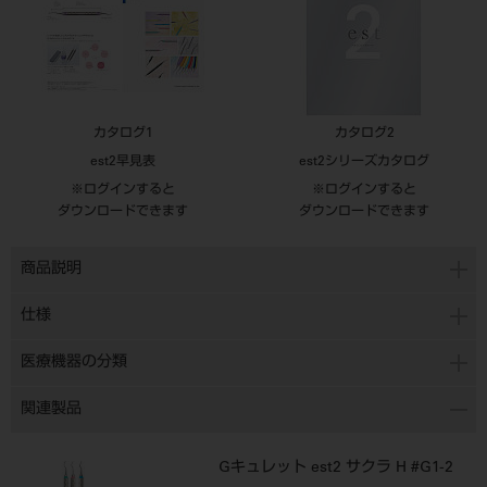
カタログ1
カタログ2
est2早見表
est2シリーズカタログ
※ログインすると
※ログインすると
ダウンロードできます
ダウンロードできます
商品説明
仕様
医療機器の分類
関連製品
Gキュレット est2 サクラ H #G1-2