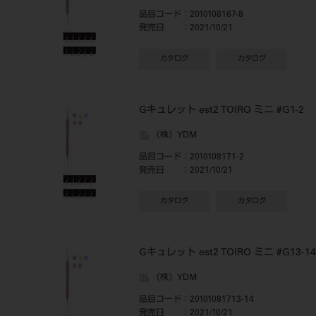
品目コード
：2010108167-8
発売日
：2021/10/21
カタログ
カタログ
Gキュレット est2 TOIRO ミニ #G1-2
（株）YDM
品目コード
：2010108171-2
発売日
：2021/10/21
カタログ
カタログ
Gキュレット est2 TOIRO ミニ #G13-14
（株）YDM
品目コード
：20101081713-14
発売日
：2021/10/21