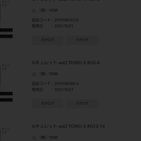
（株）YDM
品目コード
：2010108157-8
発売日
：2021/10/21
カタログ
カタログ
Gキュレット est2 TOIRO S #G5-6
（株）YDM
品目コード
：2010108165-6
発売日
：2021/10/21
カタログ
カタログ
Gキュレット est2 TOIRO S #G13-14
（株）YDM