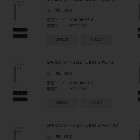
（株）YDM
品目コード
：2010108155-6
発売日
：2021/10/21
カタログ
カタログ
Gキュレット est2 TOIRO S #G1-2
（株）YDM
品目コード
：2010108161-2
発売日
：2021/10/21
カタログ
カタログ
Gキュレット est2 TOIRO S #G11-12
（株）YDM