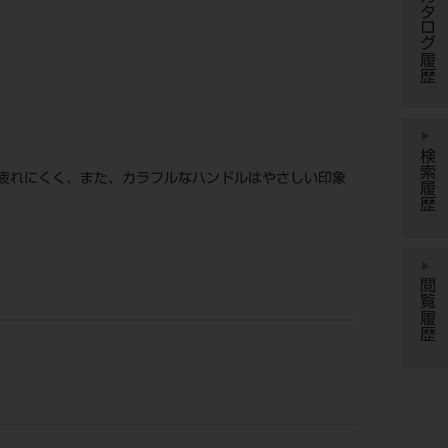
カタログ履歴
検索履歴
疲れにくく、また、カラフルなハンドルはやさしい印象
閲覧履歴