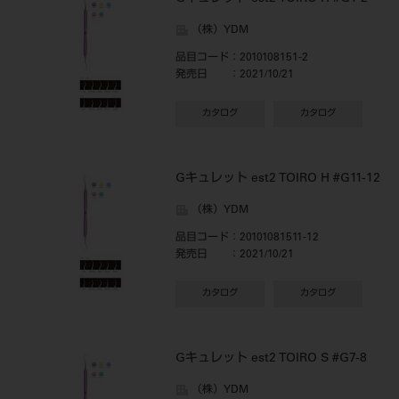
（株）YDM
品目コード
：2010108151-2
発売日
：2021/10/21
カタログ
カタログ
Gキュレット est2 TOIRO H #G11-12
（株）YDM
品目コード
：20101081511-12
発売日
：2021/10/21
カタログ
カタログ
Gキュレット est2 TOIRO S #G7-8
（株）YDM