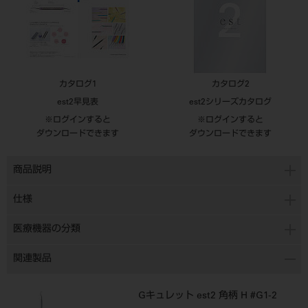
カタログ1
カタログ2
est2早見表
est2シリーズカタログ
※ログインすると
※ログインすると
ダウンロードできます
ダウンロードできます
商品説明
仕様
医療機器の分類
関連製品
Gキュレット est2 角柄 H #G1-2