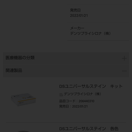
発売日
2022/01/21
メーカー
デンツプライシロナ（株）
医療機器の分類
関連製品
DSユニバーサルステイン キット
デンツプライシロナ（株）
品目コード
：206440310
発売日
：2022/01/21
DSユニバーサルステイン 各色