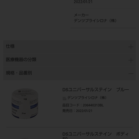
2022/01/21
メーカー
デンツプライシロナ（株）
仕様
医療機器の分類
規格・品番別
DSユニバーサルステイン ブルー
デンツプライシロナ（株）
品目コード
：206440313BL
発売日
：2022/01/21
DSユニバーサルステイン ボディ