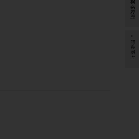
検索履歴
閲覧履歴