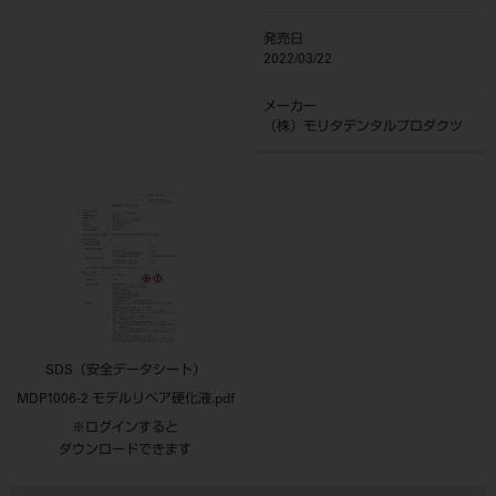
発売日
2022/03/22
メーカー
（株）モリタデンタルプロダクツ
SDS（安全データシート）
MDP1006-2 モデルリペア硬化液.pdf
※ログインすると
ダウンロードできます