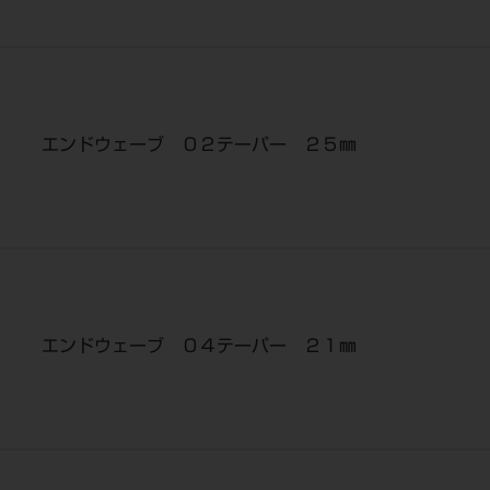
エンドウェーブ ０２テーパー ２５㎜
エンドウェーブ ０４テーパー ２１㎜