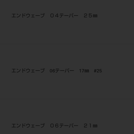
エンドウェーブ ０４テーパー ２５㎜
エンドウェーブ 06テーパー 17㎜ #25
エンドウェーブ ０６テーパー ２１㎜