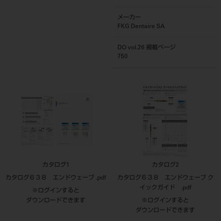
メーカー
FKG Dentaire SA
DO vol.26 掲載ページ
750
カタログ1
カタログ2
カタログ６３８ エンドウェーブ .pdf
カタログ６３８ エンドウェーブ ク
イックガイド .pdf
※ログインすると
ダウンロードできます
※ログインすると
ダウンロードできます