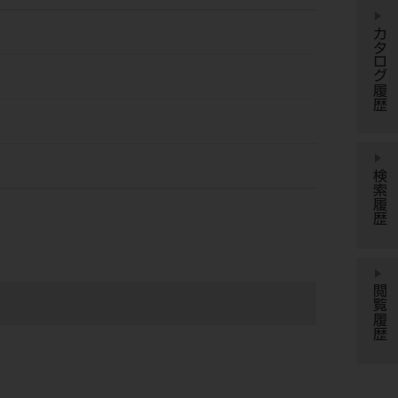
カタログ履歴
検索履歴
閲覧履歴