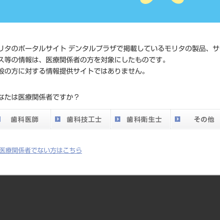
標準価格
ネット会員登録
メーカー
マニー株式会社
リタのポータルサイト デンタルプラザで掲載しているモリタの製品、サ
ス等の情報は、医療関係者の方を対象にしたものです。
般の方に対する情報提供サイトではありません。
なたは医療関係者ですか？
医療関係者でない方はこちら