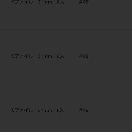
Kファイル 31mm 6入 ＃06
Kファイル 31mm 6入 ＃08
Kファイル 31mm 6入 ＃45