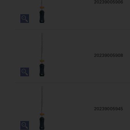
20239005906
20239005908
20239005945