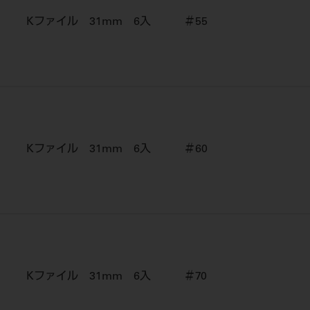
Kファイル 31mm 6入 ＃55
Kファイル 31mm 6入 ＃60
Kファイル 31mm 6入 ＃70