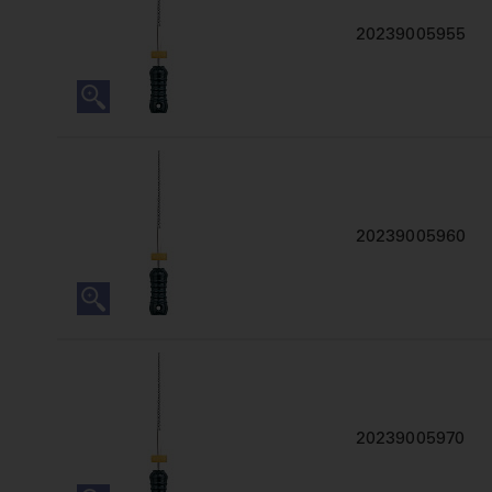
20239005955
20239005960
20239005970