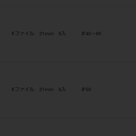
Kファイル 31mm 6入 ＃45～80
Kファイル 31mm 6入 ＃50